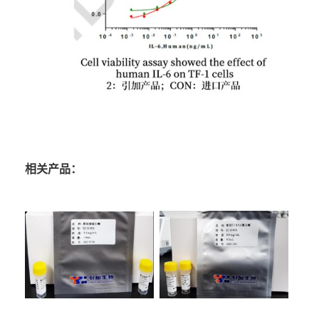
相关产品：