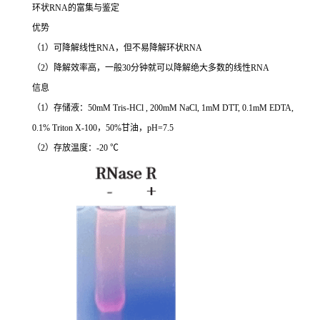
环状RNA的富集与鉴定
优势
（1）可降解线性RNA，但不易降解环状RNA
（2）降解效率高，一般30分钟就可以降解绝大多数的线性RNA
信息
（1）存储液：50mM Tris-HCl , 200mM NaCl, 1mM DTT, 0.1mM EDTA,
0.1% Triton X-100，50%甘油，pH=7.5
（2）存放温度：-20 ℃