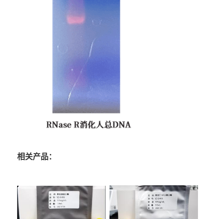
相关产品：