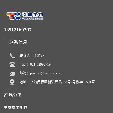
13512169707
联系信息
联系人：李雅萍
电话：021-52992719
邮箱：
product@yinjibio.com
地址：上海闵行区新骏环路138号2号楼401-501室
产品分类
生物/抗体/细胞