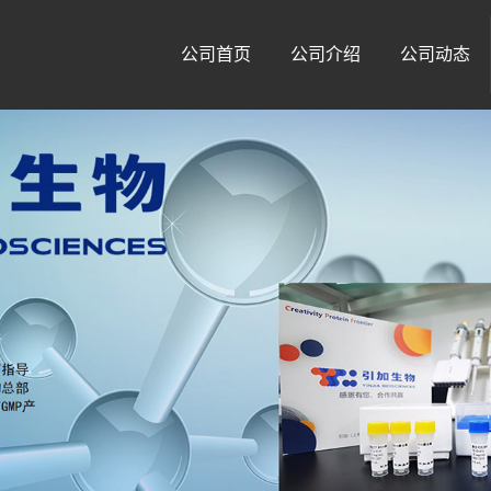
公司首页
公司介绍
公司动态