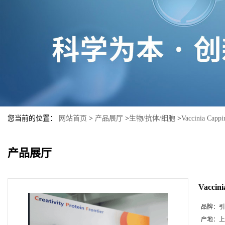
您当前的位置：
网站首页
>
产品展厅
>
生物/抗体/细胞
>
Vaccinia Ca
产品展厅
Vacci
品牌：
引
产地：
上