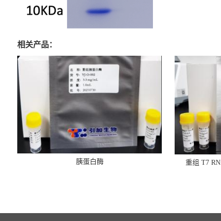
相关产品：
胰蛋白酶
重组 T7 