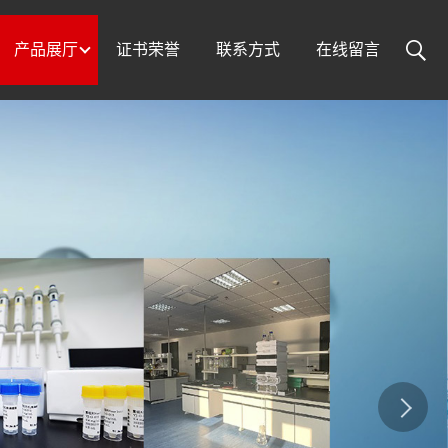
产品展厅
证书荣誉
联系方式
在线留言