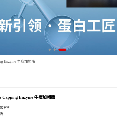
pping Enzyme 牛痘加帽酶
nia Capping Enzyme 牛痘加帽酶
加生物
海