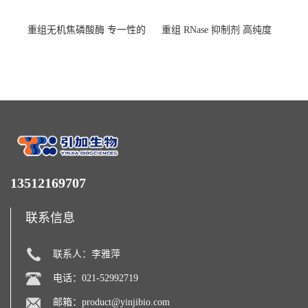
重组无机焦磷酸酶 专一性的
重组 RNase 抑制剂 高纯度
水解焦磷酸根
13512169707
联系信息
联系人：李雅萍
电话：021-52992719
邮箱：
product@yinjibio.com