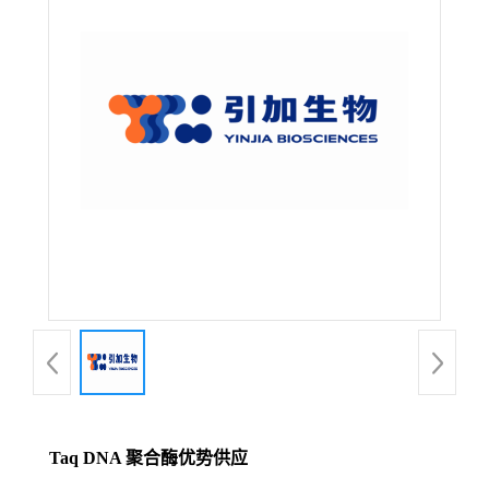
Taq DNA 聚合酶优势供应