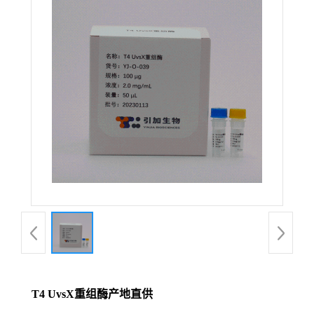
T4 UvsX重组酶产地直供