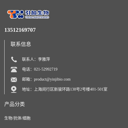
13512169707
联系信息
联系人：李雅萍
电话：021-52992719
邮箱：
product@yinjibio.com
地址：上海闵行区新骏环路138号2号楼401-501室
产品分类
生物/抗体/细胞