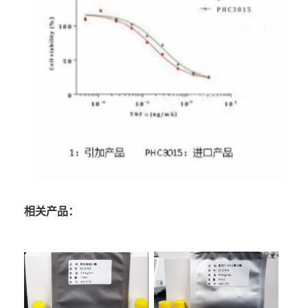
相关产品：