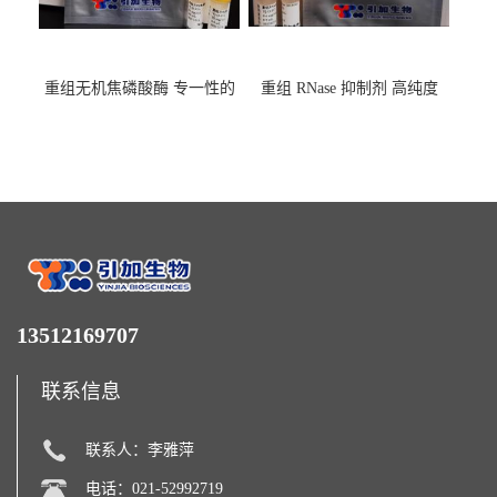
重组无机焦磷酸酶 专一性的
重组 RNase 抑制剂 高纯度
水解焦磷酸根
13512169707
联系信息
联系人：李雅萍
电话：021-52992719