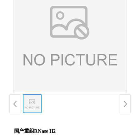
国产重组RNase H2