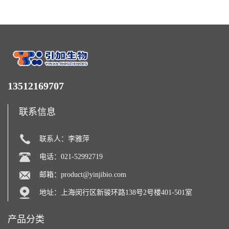
13512169707
联系信息
联系人：李雅萍
电话：021-52992719
邮箱：
product@yinjibio.com
地址：上海闵行区新骏环路138号2号楼401-501室
产品分类