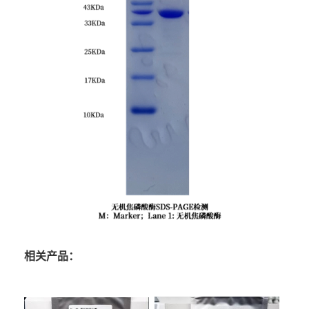
相关产品：