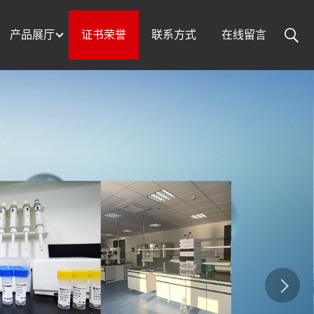
产品展厅
证书荣誉
联系方式
在线留言