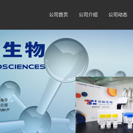
公司首页
公司介绍
公司动态