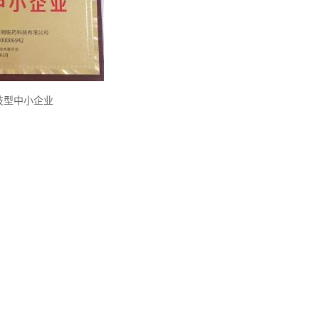
技型中小企业