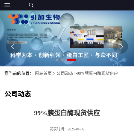
您当前的位置：
网站首页
>
公司动态
>
99%胰蛋白酶现货供应
公司动态
99%胰蛋白酶现货供应
发表时间：2025-04-09