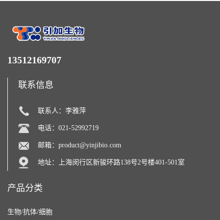
13512169707
联系信息
联系人：李雅萍
电话：021-52992719
邮箱：
product@yinjibio.com
地址：上海闵行区新骏环路138号2号楼401-501室
产品分类
生物/抗体/细胞