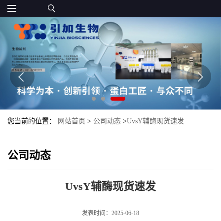
您当前的位置：
网站首页
>
公司动态
>
UvsY辅酶现货速发
公司动态
UvsY辅酶现货速发
发表时间：2025-06-18