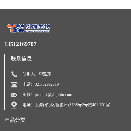
13512169707
联系信息
联系人：李雅萍
电话：021-52992719
邮箱：
product@yinjibio.com
地址：上海闵行区新骏环路138号2号楼401-501室
产品分类