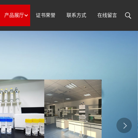
产品展厅
证书荣誉
联系方式
在线留言