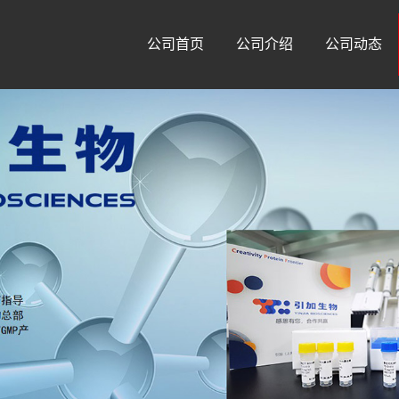
公司首页
公司介绍
公司动态