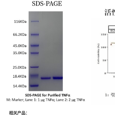
相关产品：