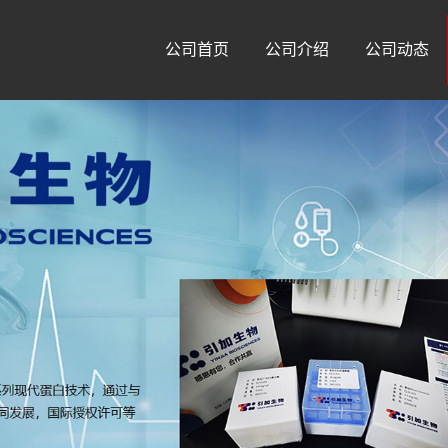
公司首页
公司介绍
公司动态