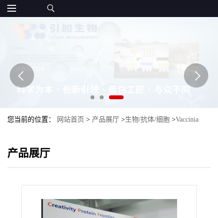
您当前的位置：
网站首页
>
产品展厅
>
生物/抗体/细胞
>
Vaccinia
Capping Enzyme 牛痘加帽酶
产品展厅