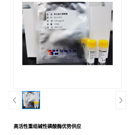
高活性重组碱性磷酸酶优势供应