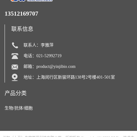
13512169707
联系信息
联系人：李雅萍
电话：021-52992719
邮箱：
product@yinjibio.com
地址：上海闵行区新骏环路138号2号楼401-501室
产品分类
生物/抗体/细胞