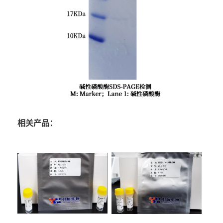
相关产品：